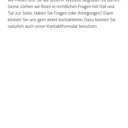
Gerne stehen wir Ihnen in rechtlichen Fragen mit Rat und 
Tat zur Seite. Haben Sie Fragen oder Anregungen? Dann 
können Sie uns gern direkt kontaktieren. Dazu können Sie 
natürlich auch unser Kontaktformular benutzen.