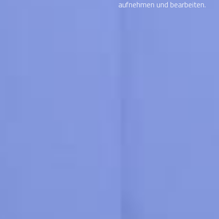
aufnehmen und bearbeiten.