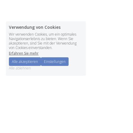
Verwendung von Cookies
Wir verwenden Cookies, um ein optimales
Navigationserlebnis zu bieten. Wenn Sie
akzeptieren, sind Sie mit der Verwendung
von Cookies einverstanden.
Erfahren Sie mehr
Alle akzeptieren
Einstellungen
Alle ablehnen